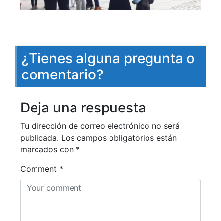
¿Tienes alguna pregunta o
comentario?
Deja una respuesta
Tu dirección de correo electrónico no será
publicada.
Los campos obligatorios están
marcados con
*
Comment
*