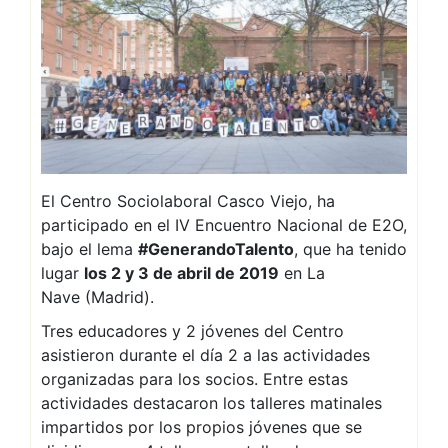
El Centro Sociolaboral Casco Viejo, ha
participado en el IV Encuentro Nacional de E2O,
bajo el lema
#GenerandoTalento
, que ha tenido
lugar
los 2 y 3 de abril de 2019
en La
Nave (Madrid).
Tres educadores y 2 jóvenes del Centro
asistieron durante el día 2 a las actividades
organizadas para los socios. Entre estas
actividades destacaron los talleres matinales
impartidos por los propios jóvenes que se