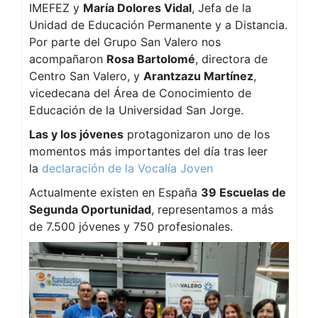
IMEFEZ y
María Dolores Vidal
, Jefa de la
Unidad de Educación Permanente y a Distancia.
Por parte del Grupo San Valero nos
acompañaron
Rosa Bartolomé
, directora de
Centro San Valero, y
Arantzazu Martínez
,
vicedecana del Área de Conocimiento de
Educación de la Universidad San Jorge.
Las y los jóvenes
protagonizaron uno de los
momentos más importantes del día tras leer
la
declaración de la Vocalía Joven
Actualmente existen en España
39 Escuelas de
Segunda Oportunidad
, representamos a más
de 7.500 jóvenes y 750 profesionales.