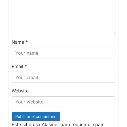
Name
*
Email
*
Website
Este sitio usa Akismet para reducir el spam.