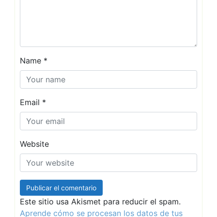
Name
*
Email
*
Website
Este sitio usa Akismet para reducir el spam.
Aprende cómo se procesan los datos de tus