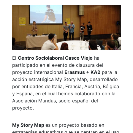
El
Centro Sociolaboral Casco Viejo
ha
participado en el evento de clausura del
proyecto internacional
Erasmus + KA2
para la
acción estratégica My Story Map, desarrollado
por entidades de Italia, Francia, Austria, Bélgica
y España, en el cual hemos colaborado con la
Asociación Mundus, socio español del
proyecto.
My Story Map
es un proyecto basado en
estrategias educativas que se centran en el uso