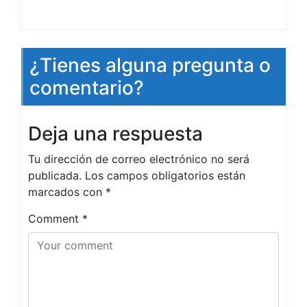
¿Tienes alguna pregunta o
comentario?
Deja una respuesta
Tu dirección de correo electrónico no será
publicada.
Los campos obligatorios están
marcados con
*
Comment
*