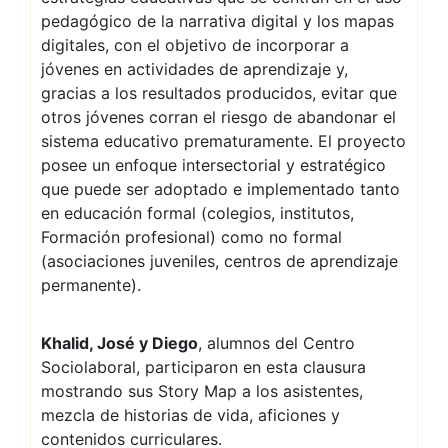
pedagógico de la narrativa digital y los mapas
digitales, con el objetivo de incorporar a
jóvenes en actividades de aprendizaje y,
gracias a los resultados producidos, evitar que
otros jóvenes corran el riesgo de abandonar el
sistema educativo prematuramente. El proyecto
posee un enfoque intersectorial y estratégico
que puede ser adoptado e implementado tanto
en educación formal (colegios, institutos,
Formación profesional) como no formal
(asociaciones juveniles, centros de aprendizaje
permanente).
Khalid, José y Diego
, alumnos del Centro
Sociolaboral, participaron en esta clausura
mostrando sus Story Map a los asistentes,
mezcla de historias de vida, aficiones y
contenidos curriculares.