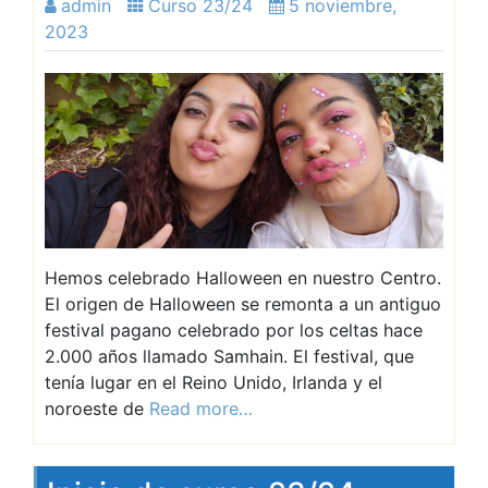
admin
Curso 23/24
5 noviembre,
2023
Hemos celebrado Halloween en nuestro Centro.
El origen de Halloween se remonta a un antiguo
festival pagano celebrado por los celtas hace
2.000 años llamado Samhain. El festival, que
tenía lugar en el Reino Unido, Irlanda y el
noroeste de
Read more…