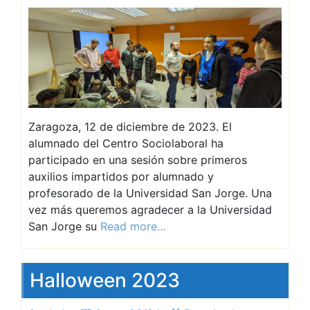
Zaragoza, 12 de diciembre de 2023. El
alumnado del Centro Sociolaboral ha
participado en una sesión sobre primeros
auxilios impartidos por alumnado y
profesorado de la Universidad San Jorge. Una
vez más queremos agradecer a la Universidad
San Jorge su
Read more…
Halloween 2023