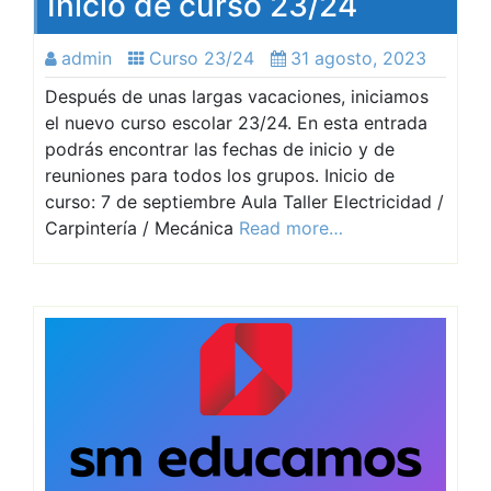
Inicio de curso 23/24
admin
Curso 23/24
31 agosto, 2023
Después de unas largas vacaciones, iniciamos
el nuevo curso escolar 23/24. En esta entrada
podrás encontrar las fechas de inicio y de
reuniones para todos los grupos. Inicio de
curso: 7 de septiembre Aula Taller Electricidad /
Carpintería / Mecánica
Read more…