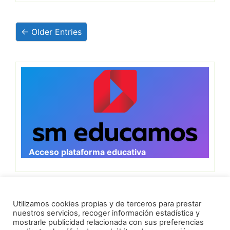
← Older Entries
Acceso plataforma educativa
Utilizamos cookies propias y de terceros para prestar
nuestros servicios, recoger información estadística y
mostrarle publicidad relacionada con sus preferencias