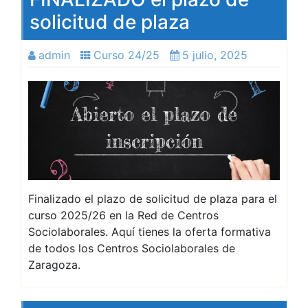
solicitud de plaza
admin
Curso 24/25
5 julio, 2025
Finalizado el plazo de solicitud de plaza para el
curso 2025/26 en la Red de Centros
Sociolaborales. Aquí tienes la oferta formativa
de todos los Centros Sociolaborales de
Zaragoza.