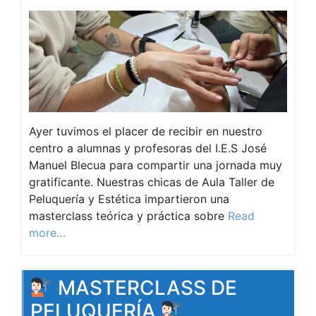
Ayer tuvimos el placer de recibir en nuestro
centro a alumnas y profesoras del I.E.S José
Manuel Blecua para compartir una jornada muy
gratificante. Nuestras chicas de Aula Taller de
Peluquería y Estética impartieron una
masterclass teórica y práctica sobre
Read
more…
MASTERCLASS DE
PELUQUERÍA