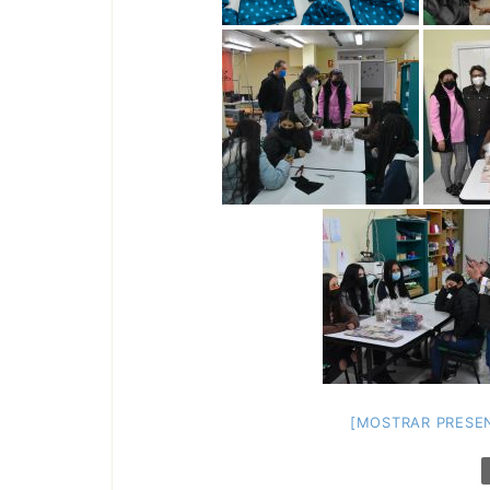
[MOSTRAR PRESEN