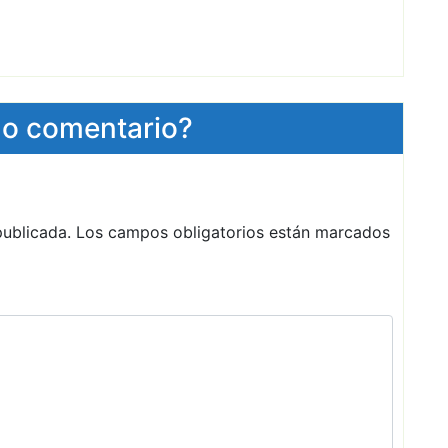
 o comentario?
publicada.
Los campos obligatorios están marcados