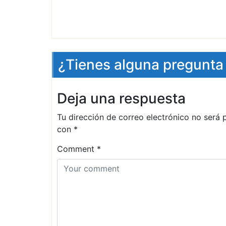
¿Tienes alguna pregunta
Deja una respuesta
Tu dirección de correo electrónico no será 
con
*
Comment
*