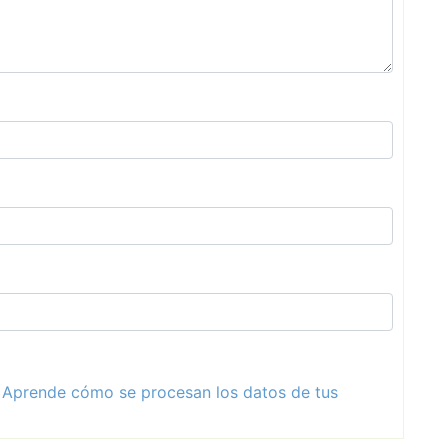
.
Aprende cómo se procesan los datos de tus