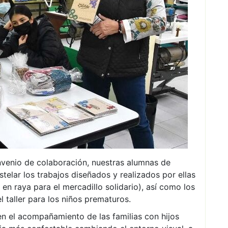
venio de colaboración, nuestras alumnas de
telar los trabajos diseñados y realizados por ellas
en raya para el mercadillo solidario), así como los
 taller para los niños prematuros.
en el acompañamiento de las familias con hijos