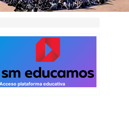
Acceso plataforma educativa