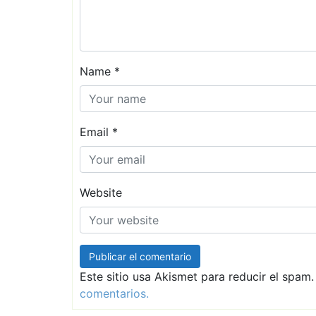
Name
*
Email
*
Website
Este sitio usa Akismet para reducir el spam
comentarios.